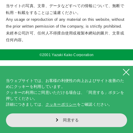
当サイトの写真、文章、データなどすべての情報について、無断で
転用・転載をすることはご遠慮ください。
Any usage or reproduction of any material on this website, without
the prior written permission of the company, is strictly prohibited.
未經本公司許可、任何人不得擅自使用或複製本網站的圖片、文章或
任何内容。
©2001 Yazaki Kako Corporation
当ウェブサイトでは、お客様の利便性の向上およびサイト改善のた
めにクッキーを利用しています。
クッキーの利用にご同意いただける場合は、「同意する」ボタンを
押してください。
詳細につきましては、
クッキーポリシー
をご確認ください。
同意する