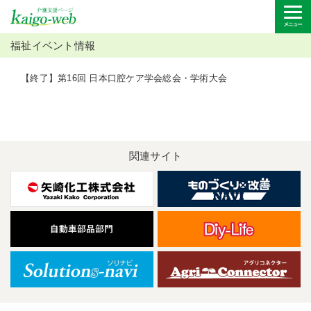
福祉イベント情報
【終了】第16回 日本口腔ケア学会総会・学術大会
関連サイト