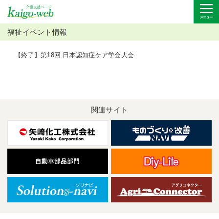
福祉イベント情報
【終了】第18回 日本認知症ケア学会大会
関連サイト