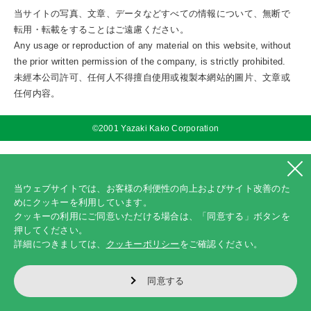
当サイトの写真、文章、データなどすべての情報について、無断で
転用・転載をすることはご遠慮ください。
Any usage or reproduction of any material on this website, without
the prior written permission of the company, is strictly prohibited.
未經本公司許可、任何人不得擅自使用或複製本網站的圖片、文章或
任何内容。
©2001 Yazaki Kako Corporation
当ウェブサイトでは、お客様の利便性の向上およびサイト改善のた
めにクッキーを利用しています。
クッキーの利用にご同意いただける場合は、「同意する」ボタンを
押してください。
詳細につきましては、
クッキーポリシー
をご確認ください。
同意する