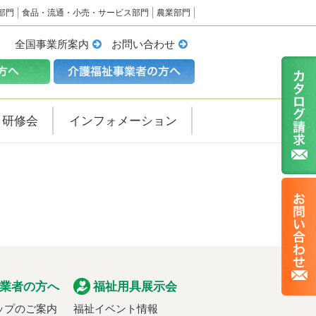
部門
食品・流通・小売・サービス部門
農業部門
全国事業所案内
お問い合わせ
・研修会
インフォメーション
業者の方へ
福祉用具展示会
ップのご案内
福祉イベント情報