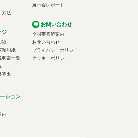
展示会レポート
寸方法
お問い合わせ
ージ
全国事業所案内
用紙
お問い合わせ
依頼用紙
プライバシーポリシー
説明書一覧
クッキーポリシー
報
格算出
ーション
案内