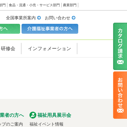
部門
食品・流通・小売・サービス部門
農業部門
全国事業所案内
お問い合わせ
・研修会
インフォメーション
業者の方へ
福祉用具展示会
ップのご案内
福祉イベント情報