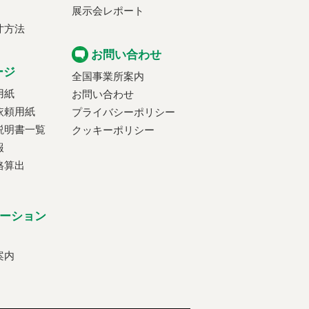
展示会レポート
寸方法
お問い合わせ
ージ
全国事業所案内
用紙
お問い合わせ
依頼用紙
プライバシーポリシー
説明書一覧
クッキーポリシー
報
格算出
ーション
案内