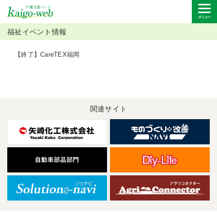
福祉イベント情報
【終了】CareTEX福岡
関連サイト