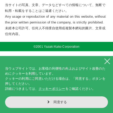
当サイトの写真、文章、データなどすべての情報について、無断で
転用・転載をすることはご遠慮ください。
Any usage or reproduction of any material on this website, without
the prior written permission of the company, is strictly prohibited.
未經本公司許可、任何人不得擅自使用或複製本網站的圖片、文章或
任何内容。
©2001 Yazaki Kako Corporation
当ウェブサイトでは、お客様の利便性の向上およびサイト改善のた
めにクッキーを利用しています。
クッキーの利用にご同意いただける場合は、「同意する」ボタンを
押してください。
詳細につきましては、
クッキーポリシー
をご確認ください。
同意する