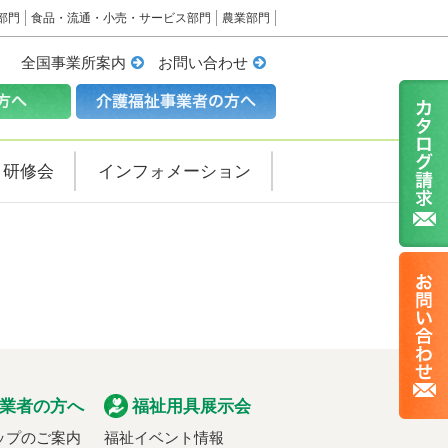
部門
食品・流通・小売・サービス部門
農業部門
全国事業所案内
お問い合わせ
・研修会
インフォメーション
業者の方へ
福祉用具展示会
ップのご案内
福祉イベント情報