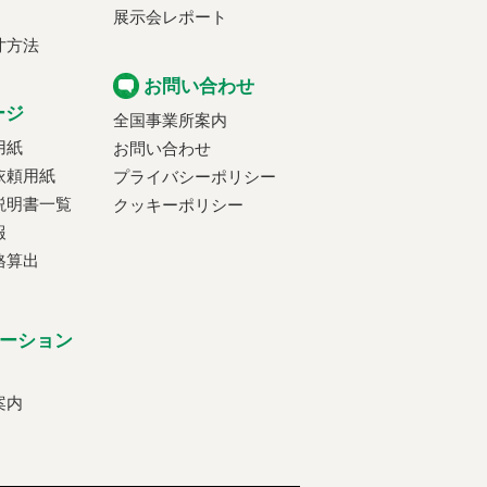
展示会レポート
寸方法
お問い合わせ
ージ
全国事業所案内
用紙
お問い合わせ
依頼用紙
プライバシーポリシー
説明書一覧
クッキーポリシー
報
格算出
ーション
案内