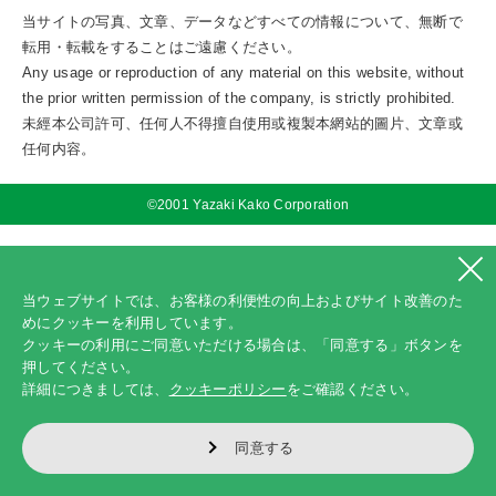
当サイトの写真、文章、データなどすべての情報について、無断で
転用・転載をすることはご遠慮ください。
Any usage or reproduction of any material on this website, without
the prior written permission of the company, is strictly prohibited.
未經本公司許可、任何人不得擅自使用或複製本網站的圖片、文章或
任何内容。
©2001 Yazaki Kako Corporation
当ウェブサイトでは、お客様の利便性の向上およびサイト改善のた
めにクッキーを利用しています。
クッキーの利用にご同意いただける場合は、「同意する」ボタンを
押してください。
詳細につきましては、
クッキーポリシー
をご確認ください。
同意する