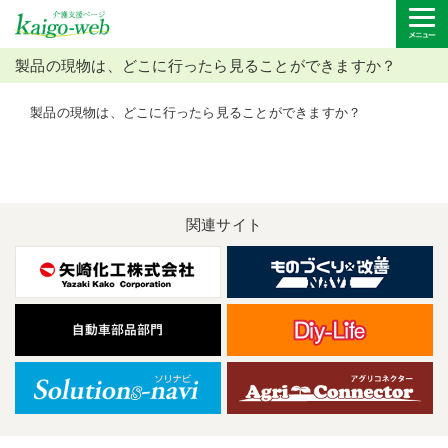
製品の現物は、どこに行ったら見ることができますか？
製品の現物は、どこに行ったら見ることができますか？
関連サイト