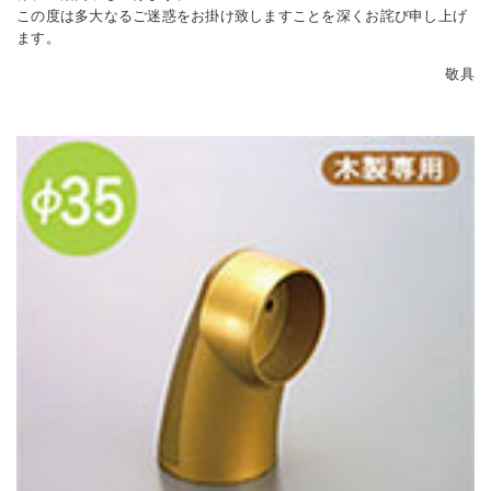
この度は多大なるご迷惑をお掛け致しますことを深くお詫び申し上げ
ます。
敬具