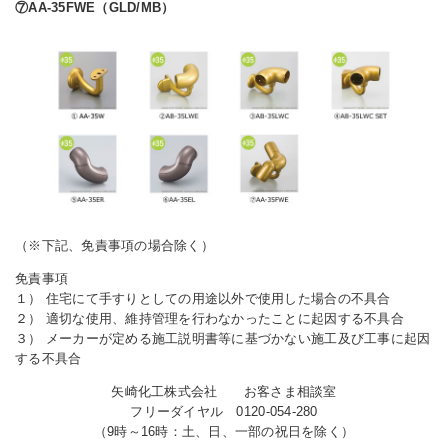
⑦AA-35FWE（GLD/MB）
（※下記、免責事項の場合除く）
免責事項
１） 住宅にて手すりとしての用途以外で使用した場合の不具合
２） 適切な使用、維持管理を行わなかったことに起因する不具合
３） メーカーが定める施工説明書等に基づかない施工及び工事に起因
する不具合
矢崎化工株式会社 お客さま相談室
フリーダイヤル 0120-054-280
（9時～16時：土、日、一部の祝日を除く）