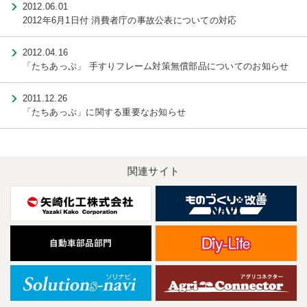
2012.06.01
2012年6月1日付 消費者庁の事故公表についての対応
2012.04.16
「たちあっぷ」 手すりフレーム対策無償部品についてのお知らせ
2011.12.26
「たちあっぷ」に関する重要なお知らせ
関連サイト