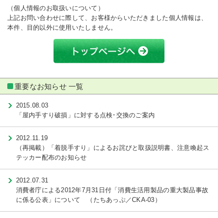
（個人情報のお取扱いについて）
上記お問い合わせに際して、お客様からいただきました個人情報は、
本件、目的以外に使用いたしません。
重要なお知らせ 一覧
2015.08.03
「屋内手すり破損」に対する点検･交換のご案内
2012.11.19
（再掲載）「着脱手すり」によるお詫びと取扱説明書、注意喚起ス
テッカー配布のお知らせ
2012.07.31
消費者庁による2012年7月31日付「消費生活用製品の重大製品事故
に係る公表」について （たちあっぷ／CKA-03）