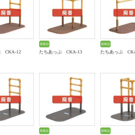
規格品
規格品
CKA-12
たちあっぷ CKA-13
たちあっぷ CKA
規格品
規格品