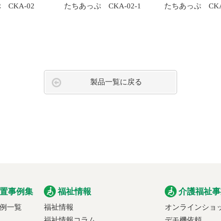
CKA-02
たちあっぷ CKA-02-1
たちあっぷ CKA
製品一覧に戻る
置事例集
福祉情報
介護福祉事
例一覧
福祉情報
オンラインショ
福祉情報コラム
デモ機依頼