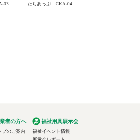
-03
たちあっぷ CKA-04
業者の方へ
福祉用具展示会
ップのご案内
福祉イベント情報
展示会レポート