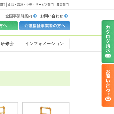
部門
食品・流通・小売・サービス部門
農業部門
全国事業所案内
お問い合わせ
・研修会
インフォメーション