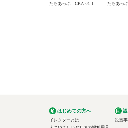
たちあっぷ CKA-01-1
たちあっぷ 
はじめての方へ
設
イレクターとは
設置事
人にやさしいヤザキの福祉用具