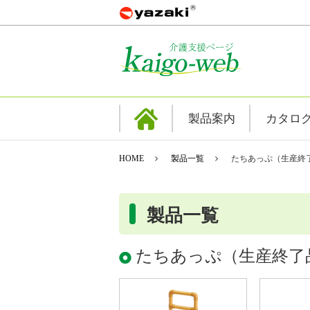
製品案内
カタロ
HOME
製品一覧
たちあっぷ（生産終
製品一覧
たちあっぷ（生産終了