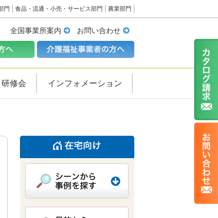
部門
食品・流通・小売・サービス部門
農業部門
全国事業所案内
お問い合わせ
・研修会
インフォメーション