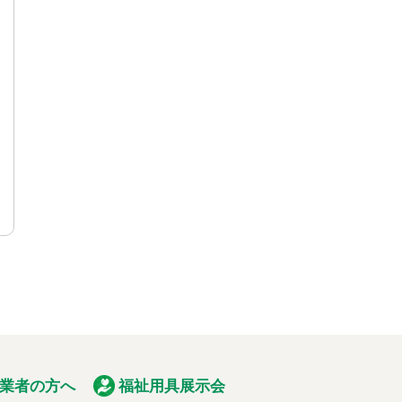
業者の方へ
福祉用具展示会