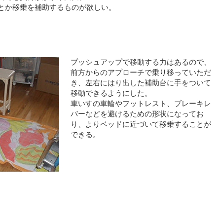
とか移乗を補助するものが欲しい。
プッシュアップで移動する力はあるので、
前方からのアプローチで乗り移っていただ
き、左右にはり出した補助台に手をついて
移動できるようにした。
車いすの車輪やフットレスト、ブレーキレ
バーなどを避けるための形状になってお
り、よりベッドに近づいて移乗することが
できる。