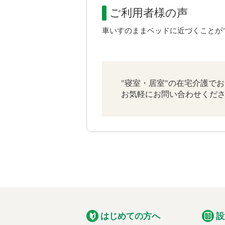
ご利用者様の声
車いすのままベッドに近づくことが
"寝室・居室"の在宅介護で
お気軽にお問い合わせくだ
はじめての方へ
設