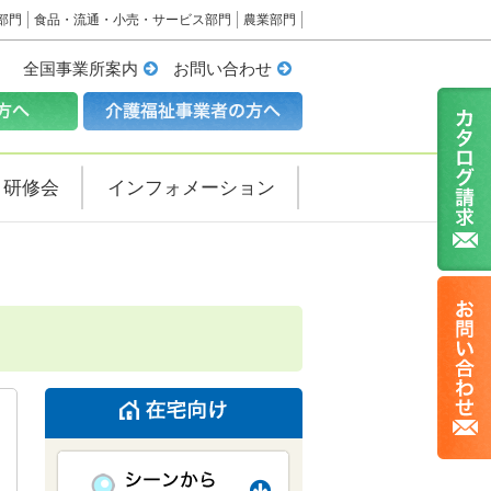
部門
食品・流通・小売・サービス部門
農業部門
全国事業所案内
お問い合わせ
・研修会
インフォメーション