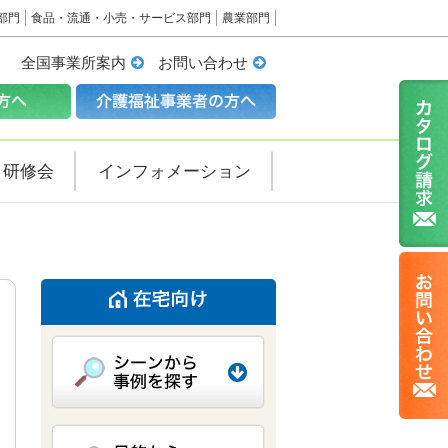
部門
食品・流通・小売・サービス部門
農業部門
全国事業所案内
お問い合わせ
・研修会
インフォメーション