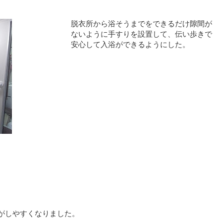
脱衣所から浴そうまでをできるだけ隙間が
ないように手すりを設置して、伝い歩きで
安心して入浴ができるようにした。
がしやすくなりました。