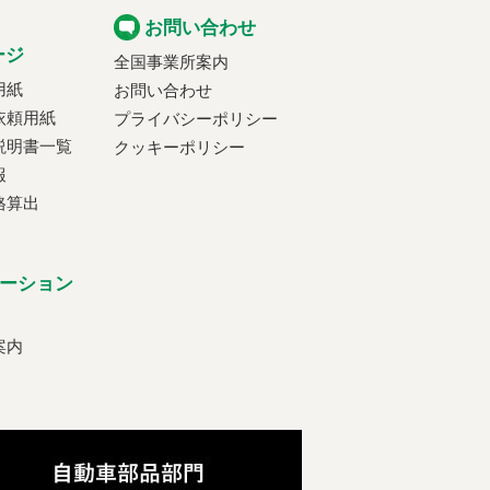
お問い合わせ
ージ
全国事業所案内
用紙
お問い合わせ
依頼用紙
プライバシーポリシー
説明書一覧
クッキーポリシー
報
格算出
ーション
案内