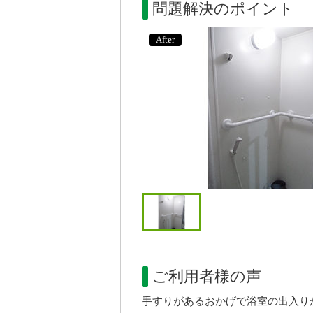
問題解決のポイント
After
ご利用者様の声
手すりがあるおかげで浴室の出入り