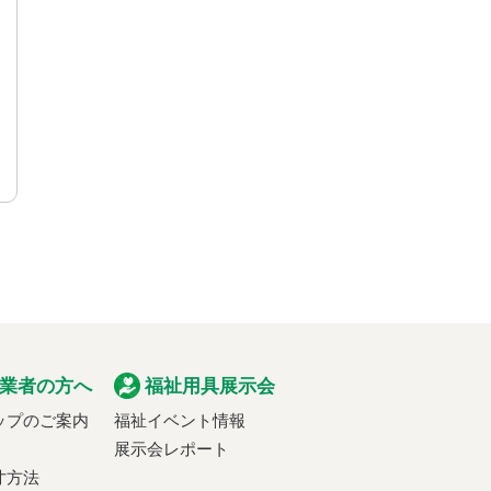
業者の方へ
福祉用具展示会
ップのご案内
福祉イベント情報
展示会レポート
寸方法