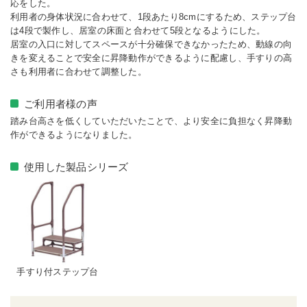
応をした。
利用者の身体状況に合わせて、1段あたり8cmにするため、ステップ台
は4段で製作し、居室の床面と合わせて5段となるようにした。
居室の入口に対してスペースが十分確保できなかったため、動線の向
きを変えることで安全に昇降動作ができるように配慮し、手すりの高
さも利用者に合わせて調整した。
ご利用者様の声
踏み台高さを低くしていただいたことで、より安全に負担なく昇降動
作ができるようになりました。
使用した製品シリーズ
手すり付ステップ台