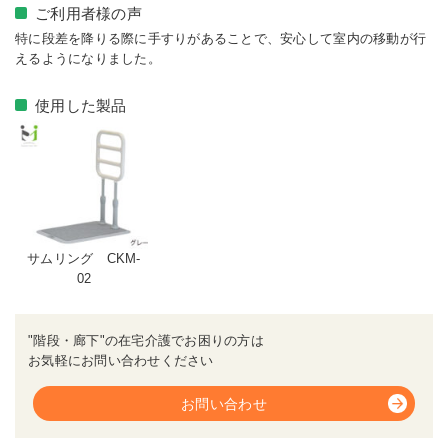
ご利用者様の声
特に段差を降りる際に手すりがあることで、安心して室内の移動が行
えるようになりました。
使用した製品
サムリング CKM-
02
"階段・廊下"の在宅介護でお困りの方は
お気軽にお問い合わせください
お問い合わせ