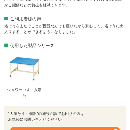
かる腰痛などの負担も軽減できます。
ご利用者様の声
浴そうをまたぐことが困難な方でも座りながら安心して、浴そうに出
入りすることができるようになりました。
使用した製品シリーズ
シャワーいす・入浴
台
"大浴そう・個浴"の施設介護でお困りの方は
お気軽にお問い合わせください