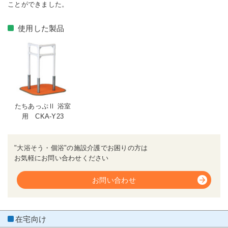
ことができました。
使用した製品
たちあっぷⅡ 浴室
用 CKA-Y23
"大浴そう・個浴"の施設介護でお困りの方は
お気軽にお問い合わせください
お問い合わせ
在宅向け