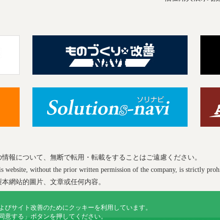
の情報について、無断で転用・転載をすることはご遠慮ください。
 website, without the prior written permission of the company, is strictly proh
製本網站的圖片、文章或任何内容。
よびサイト改善のためにクッキーを利用しています。
同意する」ボタンを押してください。