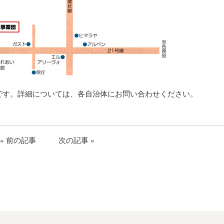
のです。詳細については、各自治体にお問い合わせください。
« 前の記事
次の記事 »