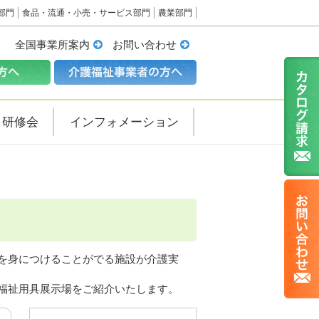
部門
食品・流通・小売・サービス部門
農業部門
全国事業所案内
お問い合わせ
・研修会
インフォメーション
を身につけることがでる施設が介護実
福祉用具展示場をご紹介いたします。