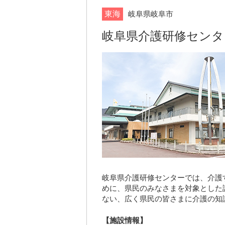
東海
岐阜県岐阜市
岐阜県介護研修センタ
岐阜県介護研修センターでは、介護
めに、県民のみなさまを対象とした
ない、広く県民の皆さまに介護の知
【施設情報】