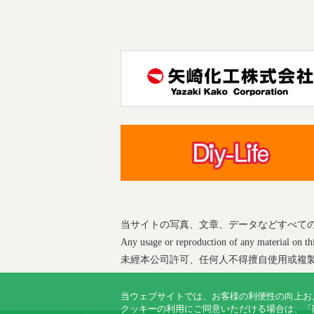
当サイトの写真、文章、データなどすべて
Any usage or reproduction of any material on this
未經本公司許可、任何人不得擅自使用或複
当ウェブサイトでは、お客様の利便性の向上お
クッキーの利用にご同意いただける場合は、「