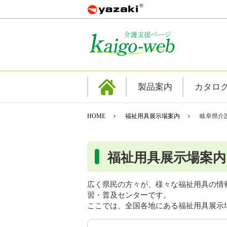
製品案内
カタロ
HOME
福祉用具展示場案内
岐阜県介
福祉用具展示場案内
広く県民の方々が、様々な福祉用具の情
習・普及センターです。
ここでは、全国各地にある福祉用具展示