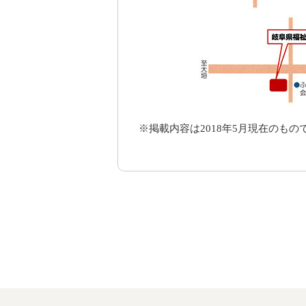
※掲載内容は2018年5月現在のも