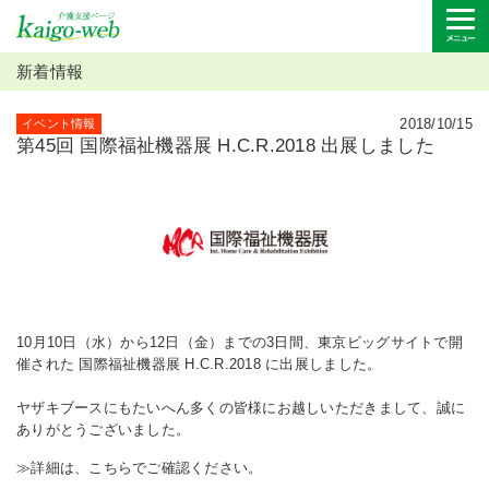
新着情報
2018/10/15
イベント情報
第45回 国際福祉機器展 H.C.R.2018 出展しました
10月10日（水）から12日（金）までの3日間、東京ビッグサイトで開
催された 国際福祉機器展 H.C.R.2018 に出展しました。
ヤザキブースにもたいへん多くの皆様にお越しいただきまして、誠に
ありがとうございました。
≫
詳細は、こちらでご確認ください。