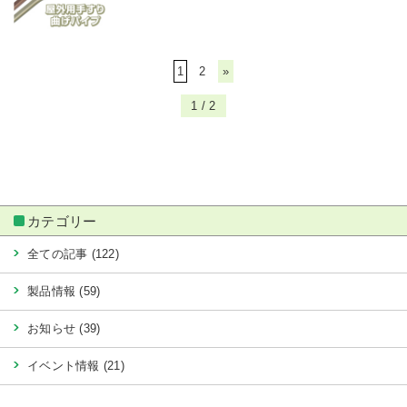
1
2
»
1 / 2
カテゴリー
全ての記事 (122)
製品情報 (59)
お知らせ (39)
イベント情報 (21)