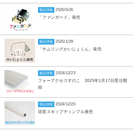
2025/5/26
製品情報
「ファンガード」発売
2025/1/29
製品情報
「サムリングかいじょくん」発売
2024/12/23
製品情報
フォーアクセスすのこ 2025年1月17日受注開
始
2024/12/20
製品情報
浴室スキップディンプル発売