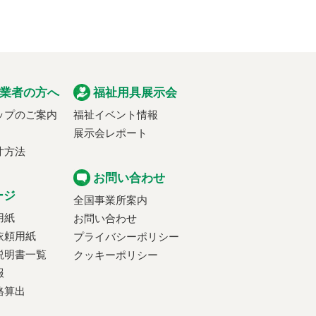
業者の方へ
福祉用具展示会
ップのご案内
福祉イベント情報
展示会レポート
寸方法
お問い合わせ
ージ
全国事業所案内
用紙
お問い合わせ
依頼用紙
プライバシーポリシー
説明書一覧
クッキーポリシー
報
格算出