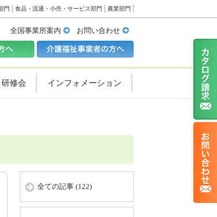
部門
食品・流通・小売・サービス部門
農業部門
全国事業所案内
お問い合わせ
・研修会
インフォメーション
全ての記事 (122)