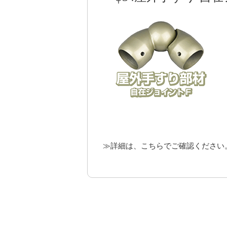
≫
詳細は、こちらでご確認ください