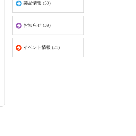
製品情報 (59)
お知らせ (39)
イベント情報 (21)