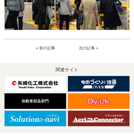
« 前の記事
次の記事 »
関連サイト