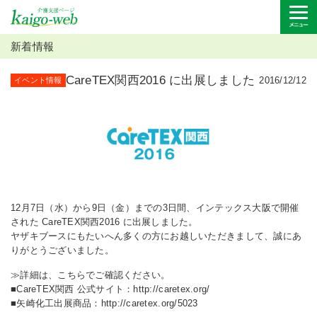
新着情報
CareTEX関西2016 に出展しました
2016/12/12
イベント情報
12月7日（水）から9日（金）までの3日間、インテックス大阪で開催
された CareTEX関西2016 に出展しました。
ヤザキブースにもたいへん多くの方にお越しいただきまして、誠にあ
りがとうございました。
≫
詳細は、こちらでご確認ください。
■CareTEX関西 公式サイト：
http://caretex.org/
■矢崎化工出展商品：
http://caretex.org/5023