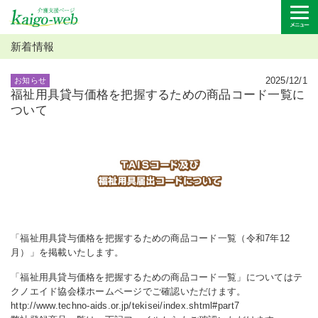
新着情報
2025/12/1
お知らせ
福祉用具貸与価格を把握するための商品コード一覧に
ついて
「福祉用具貸与価格を把握するための商品コード一覧（令和7年12
月）」を掲載いたします。
「福祉用具貸与価格を把握するための商品コード一覧」についてはテ
クノエイド協会様ホームページでご確認いただけます。
http://www.techno-aids.or.jp/tekisei/index.shtml#part7