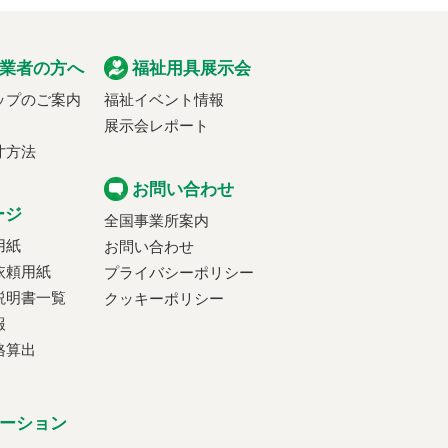
業者の方へ
福祉用具展示会
ップのご案内
福祉イベント情報
展示会レポート
寸方法
お問い合わせ
ージ
全国事業所案内
用紙
お問い合わせ
依頼用紙
プライバシーポリシー
説明書一覧
クッキーポリシー
報
格算出
ーション