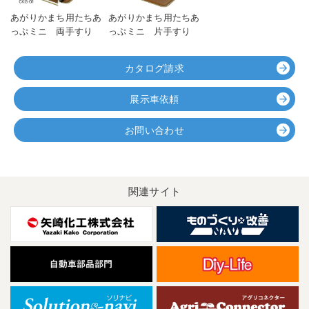
あがりかまち用たちあ
あがりかまち用たちあ
っぷミニ 両手すり
っぷミニ 片手すり
カタログ請求
展示車依頼
お問い合わせ
関連サイト