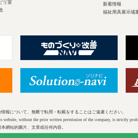
ビリ室
新着情報
他
福祉用具展示場
の情報について、無断で転用・転載をすることはご遠慮ください。
 website, without the prior written permission of the company, is strictly proh
製本網站的圖片、文章或任何内容。