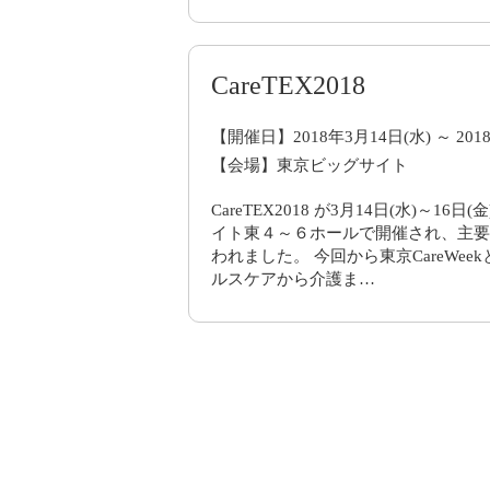
CareTEX2018
【開催日】2018年3月14日(水) ～ 201
【会場】東京ビッグサイト
CareTEX2018 が3月14日(水)～1
イト東４～６ホールで開催され、主要
われました。 今回から東京CareWe
ルスケアから介護ま…