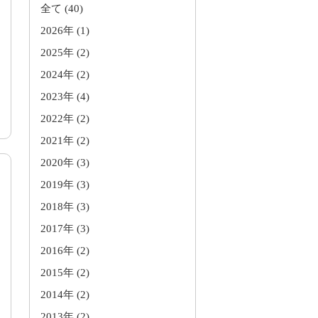
全て
(40)
2026年
(1)
2025年
(2)
2024年
(2)
2023年
(4)
2022年
(2)
2021年
(2)
2020年
(3)
2019年
(3)
2018年
(3)
2017年
(3)
2016年
(2)
2015年
(2)
2014年
(2)
2013年
(2)