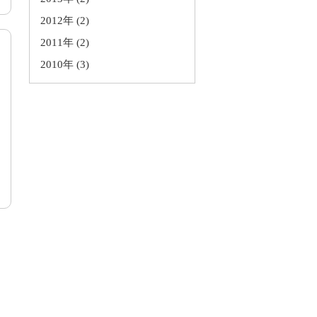
2012年
(2)
2011年
(2)
2010年
(3)