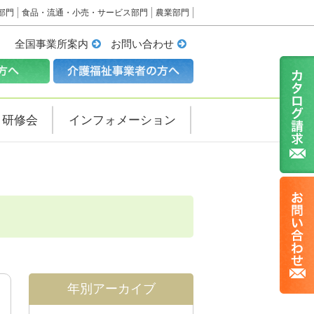
部門
食品・流通・小売・サービス部門
農業部門
全国事業所案内
お問い合わせ
・研修会
インフォメーション
年別アーカイブ