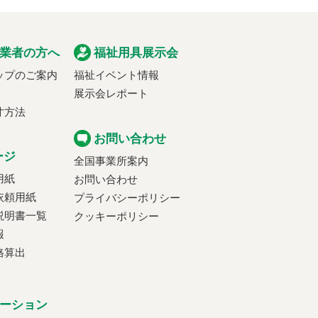
業者の方へ
福祉用具展示会
ップのご案内
福祉イベント情報
展示会レポート
寸方法
お問い合わせ
ージ
全国事業所案内
用紙
お問い合わせ
依頼用紙
プライバシーポリシー
説明書一覧
クッキーポリシー
報
格算出
ーション