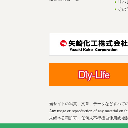
リハ
その
当サイトの写真、文章、データなどすべて
Any usage or reproduction of any material on this
未經本公司許可、任何人不得擅自使用或複