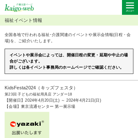
福祉イベント情報
全国各地で行われる福祉･介護関連のイベントや展示会情報(日程・会
場)を、ご紹介いたします。
イベントや展示会によっては、開催日程の変更・延期や中止の場
合がございます。
詳しくは各イベント事務局のホームページでご確認ください。
KidsFesta2024（キッズフェスタ）
第23回 子どもの福祉用具店 アンダー18
【開催日】2024年4月20日(土) ～ 2024年4月21日(日)
【会場】東京流通センター 第一展示場