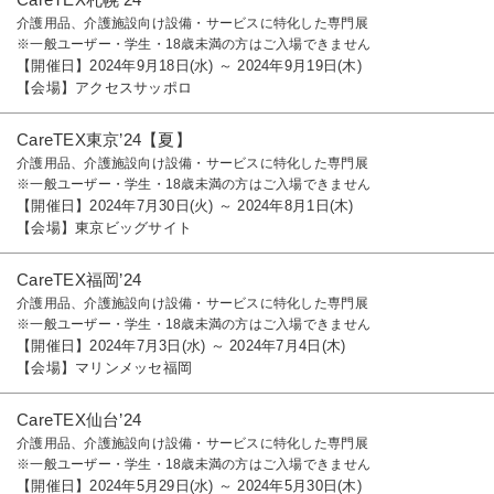
介護用品、介護施設向け設備・サービスに特化した専門展
※一般ユーザー・学生・18歳未満の方はご入場できません
【開催日】2024年9月18日(水) ～ 2024年9月19日(木)
【会場】アクセスサッポロ
CareTEX東京’24【夏】
介護用品、介護施設向け設備・サービスに特化した専門展
※一般ユーザー・学生・18歳未満の方はご入場できません
【開催日】2024年7月30日(火) ～ 2024年8月1日(木)
【会場】東京ビッグサイト
CareTEX福岡’24
介護用品、介護施設向け設備・サービスに特化した専門展
※一般ユーザー・学生・18歳未満の方はご入場できません
【開催日】2024年7月3日(水) ～ 2024年7月4日(木)
【会場】マリンメッセ福岡
CareTEX仙台’24
介護用品、介護施設向け設備・サービスに特化した専門展
※一般ユーザー・学生・18歳未満の方はご入場できません
【開催日】2024年5月29日(水) ～ 2024年5月30日(木)