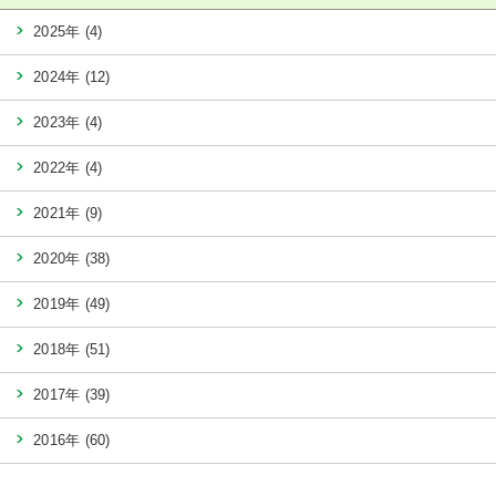
2025年
(4)
2024年
(12)
2023年
(4)
2022年
(4)
2021年
(9)
2020年
(38)
2019年
(49)
2018年
(51)
2017年
(39)
2016年
(60)