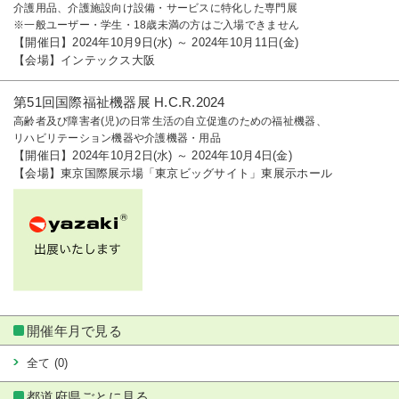
介護用品、介護施設向け設備・サービスに特化した専門展
※一般ユーザー・学生・18歳未満の方はご入場できません
【開催日】2024年10月9日(水) ～ 2024年10月11日(金)
【会場】インテックス大阪
第51回国際福祉機器展 H.C.R.2024
高齢者及び障害者(児)の日常生活の自立促進のための福祉機器、
リハビリテーション機器や介護機器・用品
【開催日】2024年10月2日(水) ～ 2024年10月4日(金)
【会場】東京国際展示場「東京ビッグサイト」東展示ホール
開催年月で見る
全て
(0)
都道府県ごとに見る