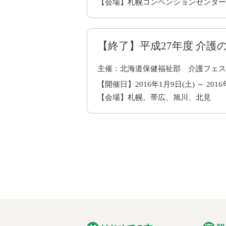
【会場】札幌コンベンションセンター
【終了】平成27年度 介護
主催：北海道保健福祉部 介護フェス
【開催日】2016年1月9日(土) ～ 2016
【会場】札幌、帯広、旭川、北見