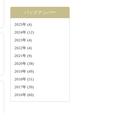
バックナンバー
2025年
(4)
2024年
(12)
2023年
(4)
2022年
(4)
2021年
(9)
2020年
(38)
2019年
(49)
2018年
(51)
2017年
(39)
2016年
(60)