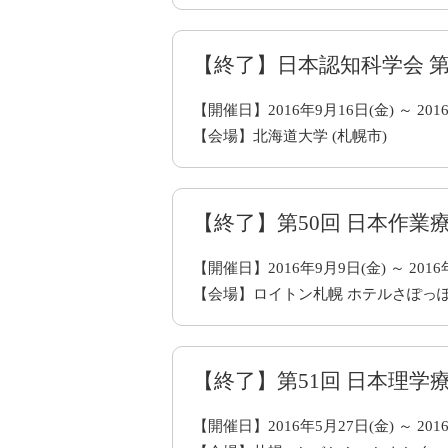
【終了】日本認知科学会 第
【開催日】2016年9月16日(金) ～ 201
【会場】北海道大学 (札幌市)
【終了】第50回 日本作業
【開催日】2016年9月9日(金) ～ 2016
【会場】ロイトン札幌 ホテルさぽっ
【終了】第51回 日本理学
【開催日】2016年5月27日(金) ～ 201