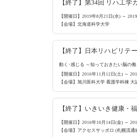
【終了】第34回 リハ工学
【開催日】2019年8月21日(水) ～ 201
【会場】北海道科学大学
【終了】日本リハビリテ
動く･感じる ～知っておきたい脳の働
【開催日】2016年11月12日(土) ～ 201
【会場】旭川医科大学 看護学科棟 大講
【終了】いきいき健康・福祉
【開催日】2016年10月14日(金) ～ 201
【会場】アクセスサッポロ (札幌流通