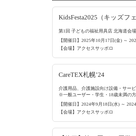
KidsFesta2025（キッズ
第1回 子どもの福祉用具店 北海道会場 - 
【開催日】2025年10月17日(金) ～ 202
【会場】アクセスサッポロ
CareTEX札幌’24
介護用品、介護施設向け設備・サービ
※一般ユーザー・学生・18歳未満の
【開催日】2024年9月18日(水) ～ 202
【会場】アクセスサッポロ