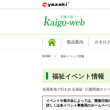
製品案内
カタロ
HOME
福祉イベント情報
福祉イベント情報
全国各地で行われる福祉･介護関連のイベ
イベントや展示会によっては、開催日程
詳しくは各イベント事務局のホームペー