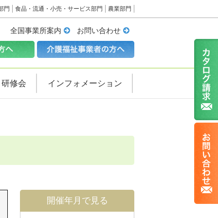
部門
食品・流通・小売・サービス部門
農業部門
全国事業所案内
お問い合わせ
・研修会
インフォメーション
開催年月で見る