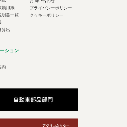
用紙
お問い合わせ
依頼用紙
プライバシーポリシー
説明書一覧
クッキーポリシー
報
格算出
ーション
案内