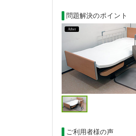
問題解決のポイント
After
ご利用者様の声