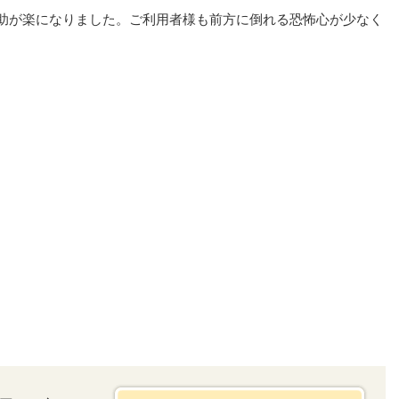
助が楽になりました。ご利用者様も前方に倒れる恐怖心が少なく