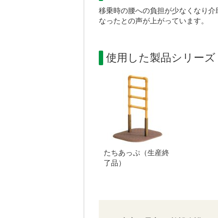
移乗時の腰への負担が少なくなり介
なったとの声が上がっています。
使用した製品シリーズ
たちあっぷ（生産終
了品）