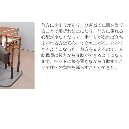
前方に手すりがあり、ひざ当てに膝を当て
ることで膝折れ防止になり、前方に倒れる
心配が少なくなって、手すりがあれば立ち
上がれる方は安心して立ち上がることがで
きるようになった。前方を支えるので、介
助職員は後方から介助ができるようになり
ます。ベッドに膝を置きながら介助するこ
とで腰への負担を減らすことができた。