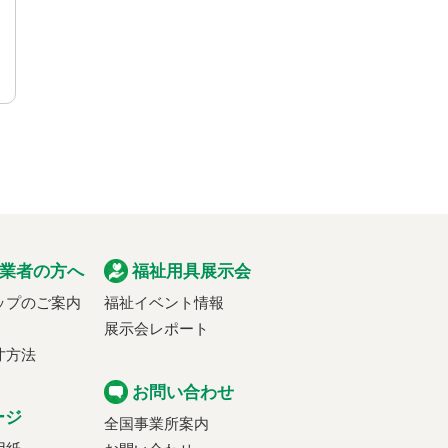
業者の方へ
福祉用具展示会
ップのご案内
福祉イベント情報
展示会レポート
寸方法
お問い合わせ
ージ
全国事業所案内