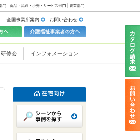
部門
食品・流通・小売・サービス部門
農業部門
全国事業所案内
お問い合わせ
・研修会
インフォメーション