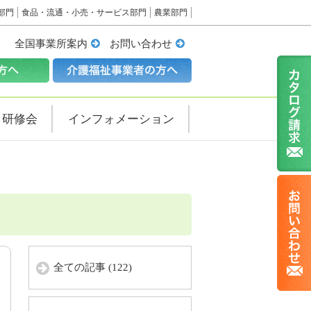
部門
食品・流通・小売・サービス部門
農業部門
全国事業所案内
お問い合わせ
・研修会
インフォメーション
全ての記事 (122)