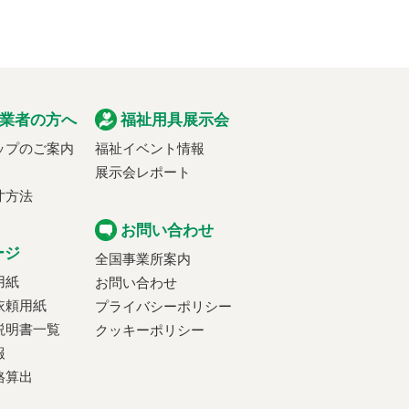
業者の方へ
福祉用具展示会
ップのご案内
福祉イベント情報
展示会レポート
寸方法
お問い合わせ
ージ
全国事業所案内
用紙
お問い合わせ
依頼用紙
プライバシーポリシー
説明書一覧
クッキーポリシー
報
格算出