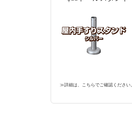
≫
詳細は、こちらでご確認ください