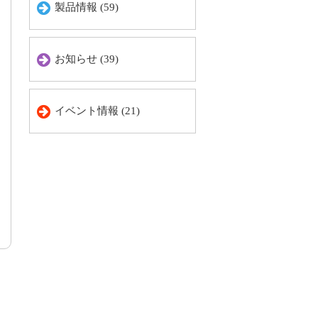
製品情報 (59)
お知らせ (39)
イベント情報 (21)