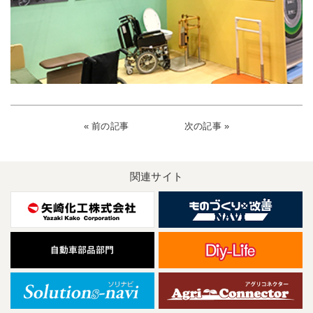
« 前の記事
次の記事 »
関連サイト