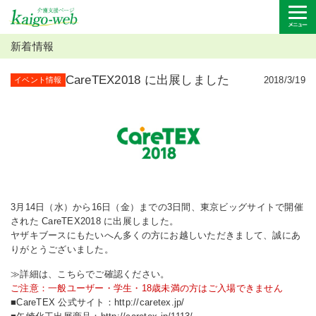
新着情報
CareTEX2018 に出展しました
2018/3/19
イベント情報
3月14日（水）から16日（金）までの3日間、東京ビッグサイトで開催
された CareTEX2018 に出展しました。
ヤザキブースにもたいへん多くの方にお越しいただきまして、誠にあ
りがとうございました。
≫
詳細は、こちらでご確認ください。
ご注意：一般ユーザー・学生・18歳未満の方はご入場できません
■CareTEX 公式サイト：
http://caretex.jp/