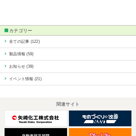
カテゴリー
全ての記事 (122)
製品情報 (59)
お知らせ (39)
イベント情報 (21)
関連サイト