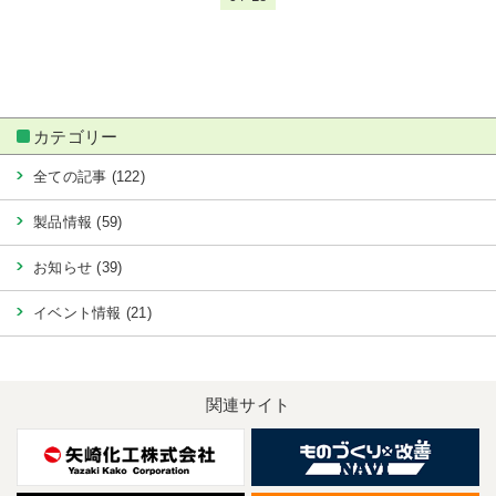
カテゴリー
全ての記事 (122)
製品情報 (59)
お知らせ (39)
イベント情報 (21)
関連サイト