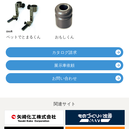
ベットでとまるくん
おもしくん
カタログ請求
展示車依頼
お問い合わせ
関連サイト