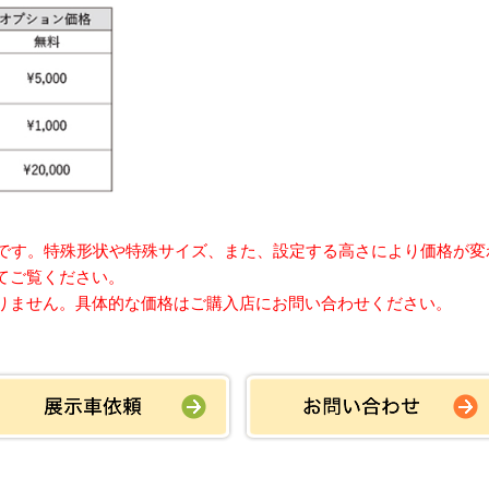
）です。特殊形状や特殊サイズ、また、設定する高さにより価格が変
てご覧ください。
りません。具体的な価格はご購入店にお問い合わせください。