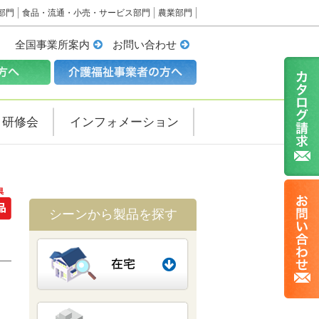
部門
食品・流通・小売・サービス部門
農業部門
全国事業所案内
お問い合わせ
・研修会
インフォメーション
シーンから製品を探す