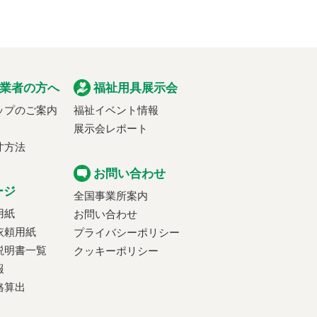
業者の方へ
福祉用具展示会
ップのご案内
福祉イベント情報
展示会レポート
寸方法
お問い合わせ
ージ
全国事業所案内
用紙
お問い合わせ
依頼用紙
プライバシーポリシー
説明書一覧
クッキーポリシー
報
格算出