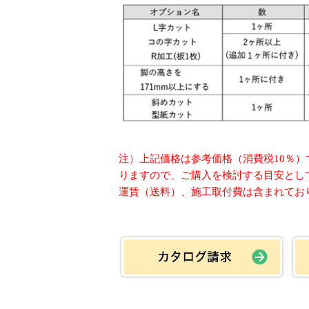
注）上記価格は参考価格（消費税10％
りますので、ご購入を検討する目安とし
運賃（送料）、施工取付費は含まれてお