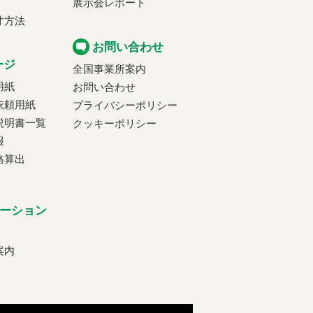
展示会レポート
寸方法
お問い合わせ
ージ
全国事業所案内
用紙
お問い合わせ
依頼用紙
プライバシーポリシー
説明書一覧
クッキーポリシー
報
格算出
ーション
案内