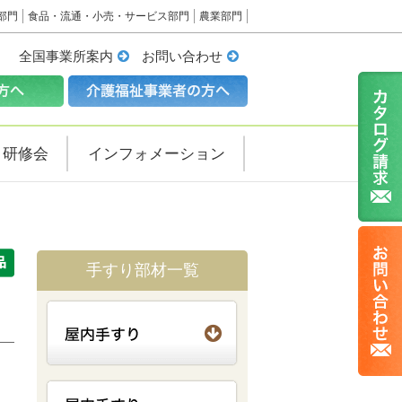
部門
食品・流通・小売・サービス部門
農業部門
全国事業所案内
お問い合わせ
・研修会
インフォメーション
手すり部材一覧