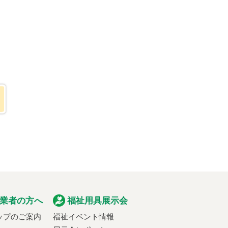
業者の方へ
福祉用具展示会
ップのご案内
福祉イベント情報