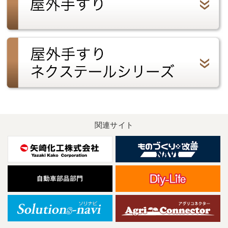
関連サイト