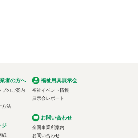
業者の方へ
福祉用具展示会
ップのご案内
福祉イベント情報
展示会レポート
寸方法
お問い合わせ
ージ
全国事業所案内
用紙
お問い合わせ