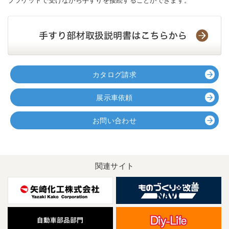
ブラケットで受けながら手すりを接続することができます。
カタログ請求
展示車依頼
お問い合わせ
関連サイト