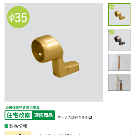
マークの説明を見る
製品情報