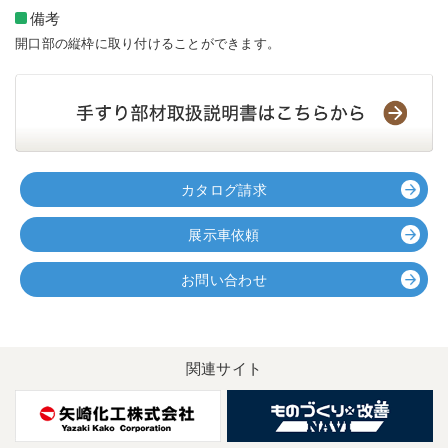
備考
開口部の縦枠に取り付けることができます。
カタログ請求
展示車依頼
お問い合わせ
関連サイト