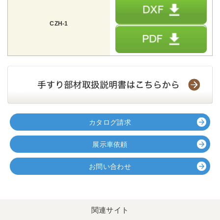
CZH-1
カタログ請求
展示車依頼
お問い合わせ
関連サイト