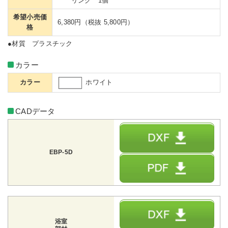
リング 1個
希望小売価
6,380円（税抜 5,800円）
格
●材質 プラスチック
カラー
ホワイト
カラー
CADデータ
EBP-5D
浴室