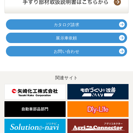
カタログ請求
展示車依頼
お問い合わせ
関連サイト