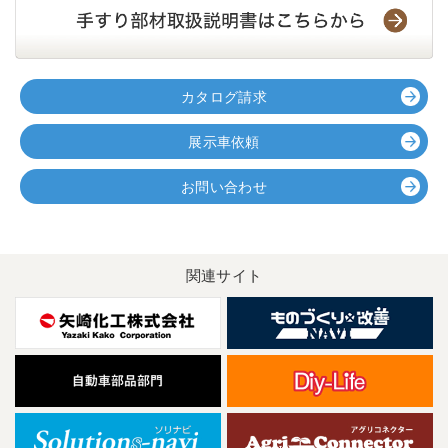
カタログ請求
展示車依頼
お問い合わせ
関連サイト