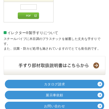
イレクター
®
製手すりについて
スチールパイプに木目調のプラスチックを被覆した丈夫な手すりで
す。
また、抗菌・防カビ処理も施されていますのでとても衛生的です。
カタログ請求
展示車依頼
お問い合わせ