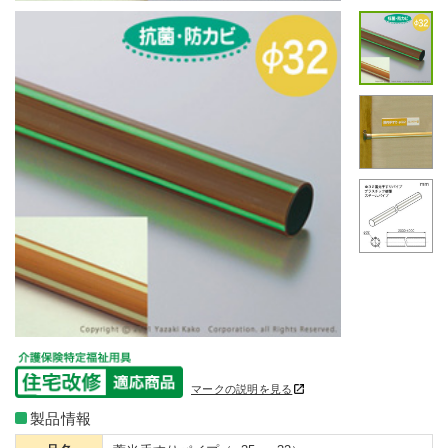
マークの説明を見る
製品情報