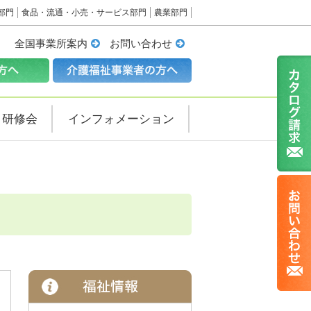
部門
食品・流通・小売・サービス部門
農業部門
全国事業所案内
お問い合わせ
・研修会
インフォメーション