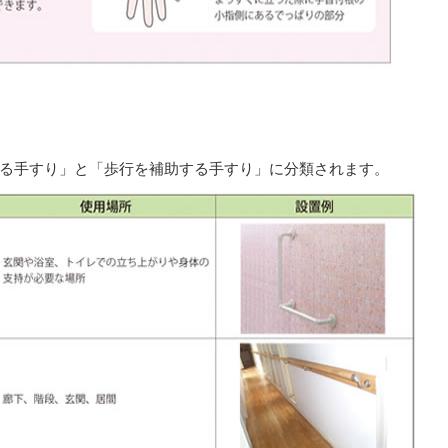
る手すり」と「歩行を補助する手すり」に分類されます。