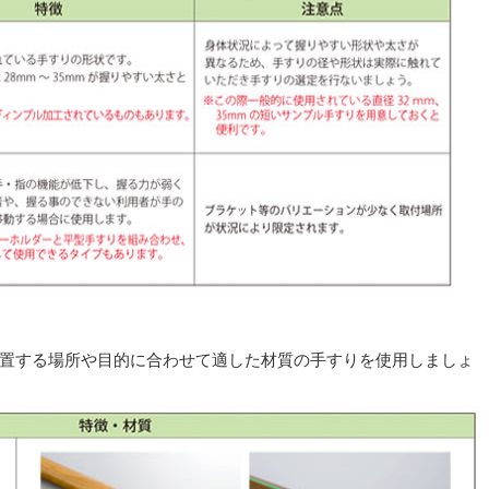
置する場所や目的に合わせて適した材質の手すりを使用しましょ