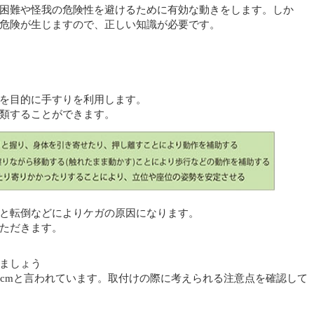
困難や怪我の危険性を避けるために有効な動きをします。しか
危険が生じますので、正しい知識が必要です。
を目的に手すりを利用します。
類することができます。
と転倒などによりケガの原因になります。
ただきます。
ましょう
5cmと言われています。取付けの際に考えられる注意点を確認して