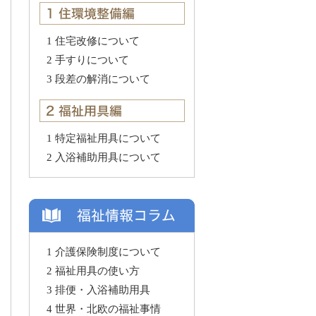
1 住宅改修について
2 手すりについて
3 段差の解消について
1 特定福祉用具について
2 入浴補助用具について
1 介護保険制度について
2 福祉用具の使い方
3 排便・入浴補助用具
4 世界・北欧の福祉事情