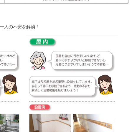
一人の不安を解消！