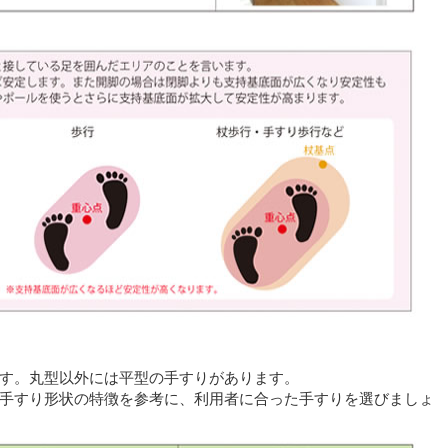
す。丸型以外には平型の手すりがあります。
手すり形状の特徴を参考に、利用者に合った手すりを選びましょ