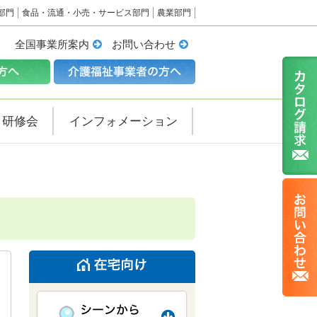
部門
食品・流通・小売・サービス部門
農業部門
全国事業所案内
お問い合わせ
・研修会
インフォメーション